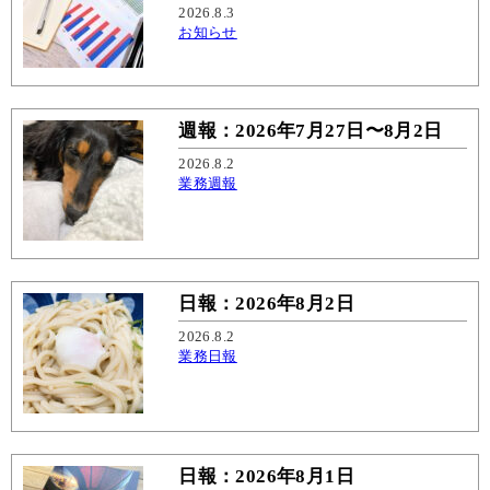
2026.8.3
お知らせ
週報：2026年7月27日〜8月2日
2026.8.2
業務週報
日報：2026年8月2日
2026.8.2
業務日報
日報：2026年8月1日