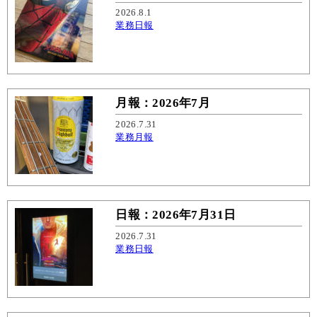
2026.8.1
業務日報
月報：2026年7月
2026.7.31
業務月報
日報：2026年7月31日
2026.7.31
業務日報