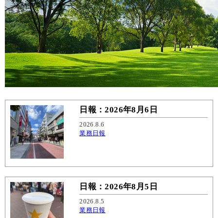
日報：2026年8月6日
2026.8.6
業務日報
日報：2026年8月5日
2026.8.5
業務日報