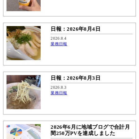
日報：2026年8月4日
2026.8.4
業務日報
日報：2026年8月3日
2026.8.3
業務日報
2026年6月に地域ブログで合計月
間250万PVを達成しました