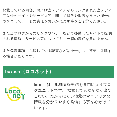
掲載している内容、および当メディアからリンクされた当メディ
ア以外のサイトやサービス等に関して損失や損害を被った場合に
つきまして、一切の責任を負いかねます事をご了承ください。
また当ブログからのリンクやバナーなどで移動したサイトで提供
される情報、サービス等についても、一切の責任を負いません。
また免責事項、掲載している記事などは予告なしに変更、削除す
る場合があります。
loconet（ロコネット）
loconetは、地域情報発信を専門に扱うブロ
グユニットです。 検索してもなかなか出て
こない、わかりにくい地元のマニアックな
情報を分かりやすく発信する事を心がけて
います。