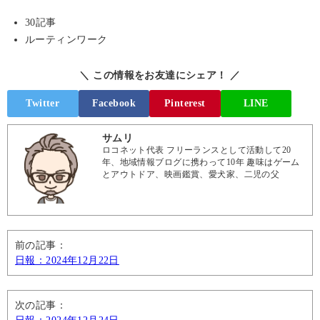
30記事
ルーティンワーク
＼ この情報をお友達にシェア！ ／
Twitter
Facebook
Pinterest
LINE
サムリ
ロコネット代表 フリーランスとして活動して20
年、地域情報ブログに携わって10年 趣味はゲーム
とアウトドア、映画鑑賞、愛犬家、二児の父
前の記事：
日報：2024年12月22日
次の記事：