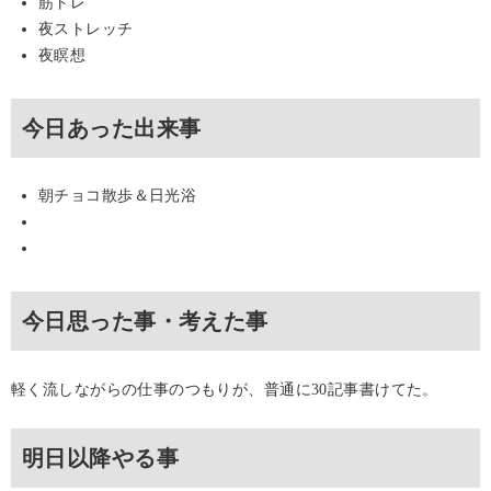
筋トレ
夜ストレッチ
夜瞑想
今日あった出来事
朝チョコ散歩＆日光浴
今日思った事・考えた事
軽く流しながらの仕事のつもりが、普通に30記事書けてた。
明日以降やる事