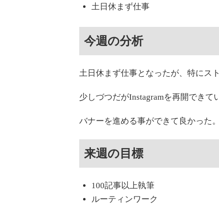
土日休まず仕事
今週の分析
土日休まず仕事となったが、特にス
少しづつだがInstagramを再開できて
バナーを進める事ができて良かった
来週の目標
100記事以上執筆
ルーティンワーク