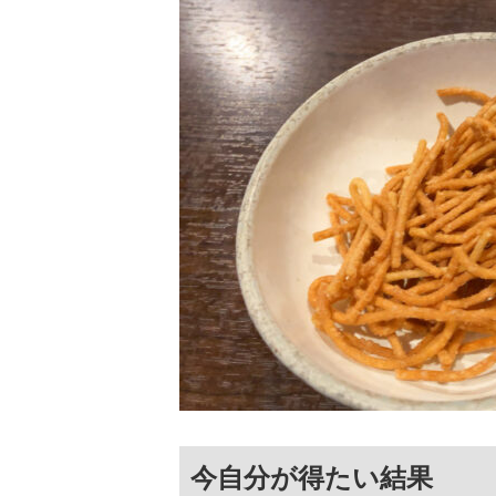
今自分が得たい結果