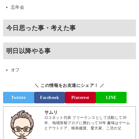
忘年会
今日思った事・考えた事
明日以降やる事
オフ
＼ この情報をお友達にシェア！ ／
Twitter
Facebook
Pinterest
LINE
サムリ
ロコネット代表 フリーランスとして活動して20
年、地域情報ブログに携わって10年 趣味はゲーム
とアウトドア、映画鑑賞、愛犬家、二児の父