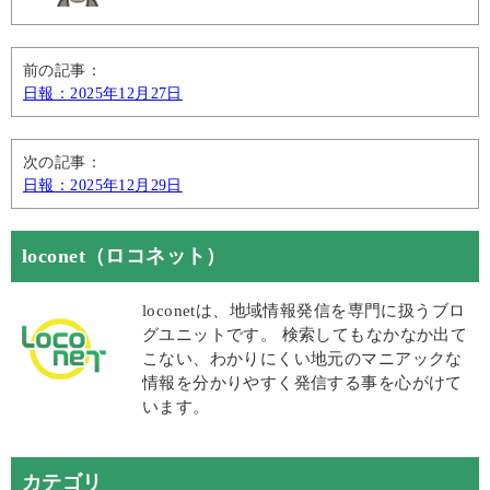
前の記事：
日報：2025年12月27日
次の記事：
日報：2025年12月29日
loconet（ロコネット）
loconetは、地域情報発信を専門に扱うブロ
グユニットです。 検索してもなかなか出て
こない、わかりにくい地元のマニアックな
情報を分かりやすく発信する事を心がけて
います。
カテゴリ