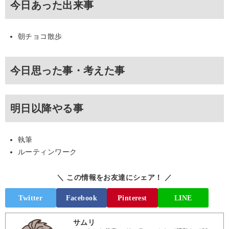
今日あった出来事
朝チョコ散歩
今日思った事・考えた事
明日以降やる事
執筆
ルーティンワーク
＼ この情報をお友達にシェア！ ／
Twitter
Facebook
Pinterest
LINE
サムリ