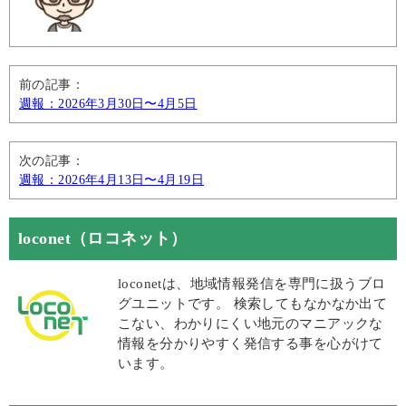
前の記事：
週報：2026年3月30日〜4月5日
次の記事：
週報：2026年4月13日〜4月19日
loconet（ロコネット）
loconetは、地域情報発信を専門に扱うブロ
グユニットです。 検索してもなかなか出て
こない、わかりにくい地元のマニアックな
情報を分かりやすく発信する事を心がけて
います。