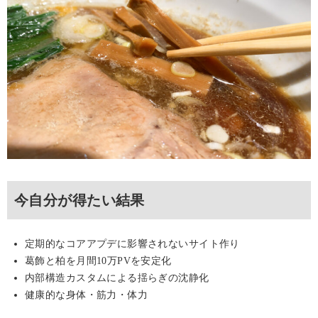
今自分が得たい結果
定期的なコアアプデに影響されないサイト作り
葛飾と柏を月間10万PVを安定化
内部構造カスタムによる揺らぎの沈静化
健康的な身体・筋力・体力