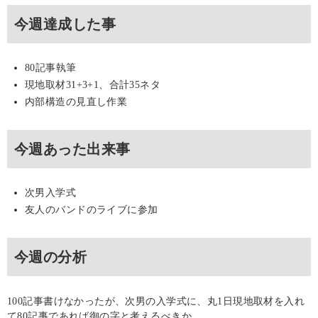
今週達成した事
80記事執筆
現地取材31+3+1、合計35ネタ
内部構造の見直し作業
今週あった出来事
次男入学式
友人のバンドのライブに参加
今週の分析
100記事書けなかったが、次男の入学式に、丸1日現地取材を入れ
て80記事であれば御の字と考えるべきか。