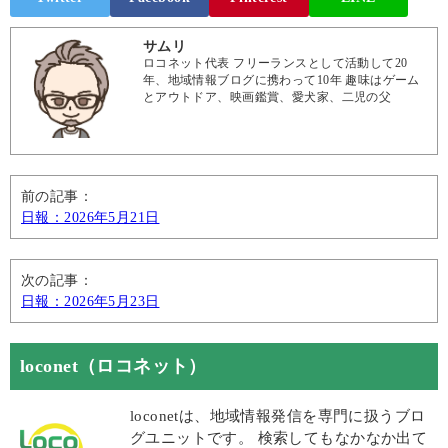
サムリ
ロコネット代表 フリーランスとして活動して20
年、地域情報ブログに携わって10年 趣味はゲーム
とアウトドア、映画鑑賞、愛犬家、二児の父
前の記事：
日報：2026年5月21日
次の記事：
日報：2026年5月23日
loconet（ロコネット）
loconetは、地域情報発信を専門に扱うブロ
グユニットです。 検索してもなかなか出て