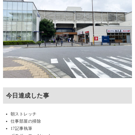
今日達成した事
朝ストレッチ
仕事部屋の掃除
17記事執筆