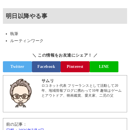
明日以降やる事
執筆
ルーティンワーク
＼ この情報をお友達にシェア！ ／
Twitter
Facebook
Pinterest
LINE
サムリ
ロコネット代表 フリーランスとして活動して20
年、地域情報ブログに携わって10年 趣味はゲーム
とアウトドア、映画鑑賞、愛犬家、二児の父
前の記事：