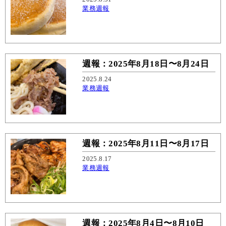
業務週報
週報：2025年8月18日〜8月24日
2025.8.24
業務週報
週報：2025年8月11日〜8月17日
2025.8.17
業務週報
週報：2025年8月4日〜8月10日