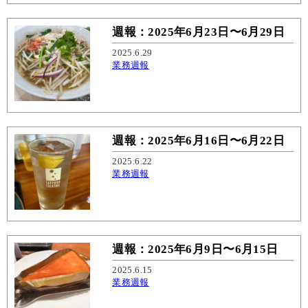
週報：2025年6月23日〜6月29日
2025.6.29
業務週報
週報：2025年6月16日〜6月22日
2025.6.22
業務週報
週報：2025年6月9日〜6月15日
2025.6.15
業務週報