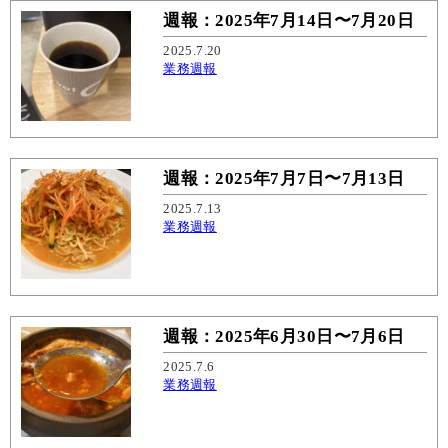
週報：2025年7月14日〜7月20日
2025.7.20
業務週報
週報：2025年7月7日〜7月13日
2025.7.13
業務週報
週報：2025年6月30日〜7月6日
2025.7.6
業務週報