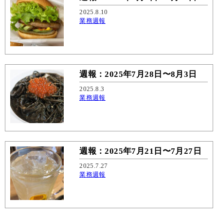
2025.8.10
業務週報
週報：2025年7月28日〜8月3日
2025.8.3
業務週報
週報：2025年7月21日〜7月27日
2025.7.27
業務週報